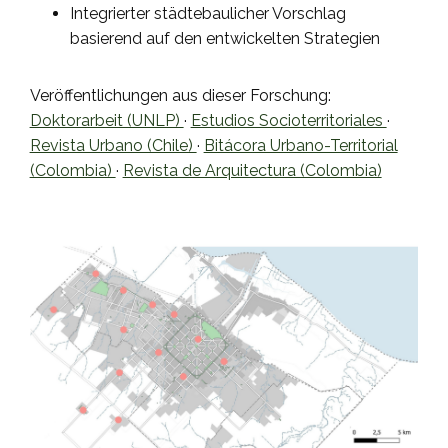
Integrierter städtebaulicher Vorschlag
basierend auf den entwickelten Strategien
Veröffentlichungen aus dieser Forschung:
Doktorarbeit (UNLP)
·
Estudios Socioterritoriales
·
Revista Urbano (Chile)
·
Bitácora Urbano-Territorial
(Colombia)
·
Revista de Arquitectura (Colombia)