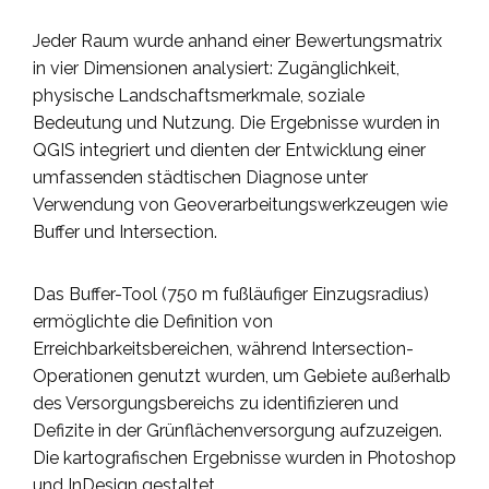
Jeder Raum wurde anhand einer Bewertungsmatrix
in vier Dimensionen analysiert: Zugänglichkeit,
physische Landschaftsmerkmale, soziale
Bedeutung und Nutzung. Die Ergebnisse wurden in
QGIS integriert und dienten der Entwicklung einer
umfassenden städtischen Diagnose unter
Verwendung von Geoverarbeitungswerkzeugen wie
Buffer und Intersection.
Das Buffer-Tool (750 m fußläufiger Einzugsradius)
ermöglichte die Definition von
Erreichbarkeitsbereichen, während Intersection-
Operationen genutzt wurden, um Gebiete außerhalb
des Versorgungsbereichs zu identifizieren und
Defizite in der Grünflächenversorgung aufzuzeigen.
Die kartografischen Ergebnisse wurden in Photoshop
und InDesign gestaltet.