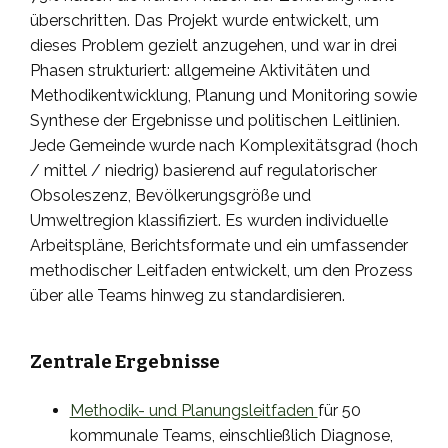
überschritten. Das Projekt wurde entwickelt, um
dieses Problem gezielt anzugehen, und war in drei
Phasen strukturiert: allgemeine Aktivitäten und
Methodikentwicklung, Planung und Monitoring sowie
Synthese der Ergebnisse und politischen Leitlinien.
Jede Gemeinde wurde nach Komplexitätsgrad (hoch
/ mittel / niedrig) basierend auf regulatorischer
Obsoleszenz, Bevölkerungsgröße und
Umweltregion klassifiziert. Es wurden individuelle
Arbeitspläne, Berichtsformate und ein umfassender
methodischer Leitfaden entwickelt, um den Prozess
über alle Teams hinweg zu standardisieren.
Zentrale Ergebnisse
Methodik- und Planungsleitfaden
für 50
kommunale Teams, einschließlich Diagnose,