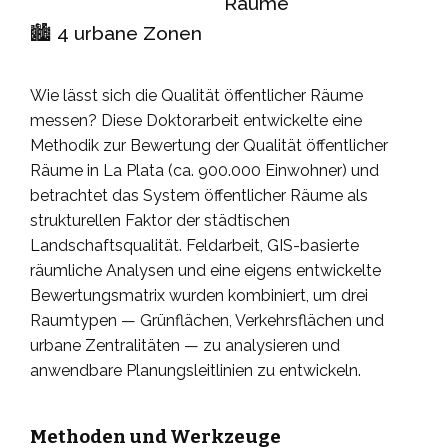
Räume
🏙️ 4 urbane Zonen
Wie lässt sich die Qualität öffentlicher Räume
messen? Diese Doktorarbeit entwickelte eine
Methodik zur Bewertung der Qualität öffentlicher
Räume in La Plata (ca. 900.000 Einwohner) und
betrachtet das System öffentlicher Räume als
strukturellen Faktor der städtischen
Landschaftsqualität. Feldarbeit, GIS-basierte
räumliche Analysen und eine eigens entwickelte
Bewertungsmatrix wurden kombiniert, um drei
Raumtypen — Grünflächen, Verkehrsflächen und
urbane Zentralitäten — zu analysieren und
anwendbare Planungsleitlinien zu entwickeln.
Methoden und Werkzeuge