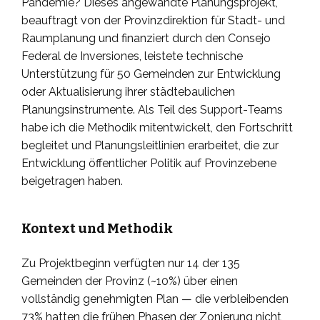
Pandemie? Dieses angewandte Planungsprojekt,
beauftragt von der Provinzdirektion für Stadt- und
Raumplanung und finanziert durch den Consejo
Federal de Inversiones, leistete technische
Unterstützung für 50 Gemeinden zur Entwicklung
oder Aktualisierung ihrer städtebaulichen
Planungsinstrumente. Als Teil des Support-Teams
habe ich die Methodik mitentwickelt, den Fortschritt
begleitet und Planungsleitlinien erarbeitet, die zur
Entwicklung öffentlicher Politik auf Provinzebene
beigetragen haben.
Kontext und Methodik
Zu Projektbeginn verfügten nur 14 der 135
Gemeinden der Provinz (~10%) über einen
vollständig genehmigten Plan — die verbleibenden
73% hatten die frühen Phasen der Zonierung nicht