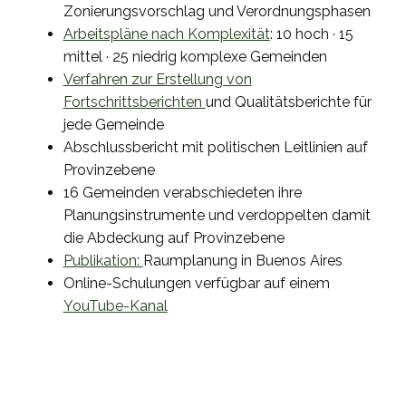
Zonierungsvorschlag und Verordnungsphasen
Arbeitspläne nach Komplexität
: 10 hoch · 15
mittel · 25 niedrig komplexe Gemeinden
Verfahren zur Erstellung von
Fortschrittsberichten
und Qualitätsberichte für
jede Gemeinde
Abschlussbericht mit politischen Leitlinien auf
Provinzebene
16 Gemeinden verabschiedeten ihre
Planungsinstrumente und verdoppelten damit
die Abdeckung auf Provinzebene
Publikation:
Raumplanung in Buenos Aires
Online-Schulungen verfügbar auf einem
YouTube-Kanal