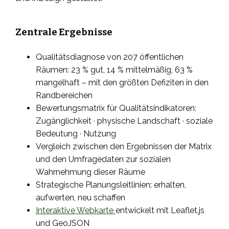
Zentrale Ergebnisse
Qualitätsdiagnose von 207 öffentlichen
Räumen: 23 % gut, 14 % mittelmäßig, 63 %
mangelhaft – mit den größten Defiziten in den
Randbereichen
Bewertungsmatrix für Qualitätsindikatoren:
Zugänglichkeit · physische Landschaft · soziale
Bedeutung · Nutzung
Vergleich zwischen den Ergebnissen der Matrix
und den Umfragedaten zur sozialen
Wahrnehmung dieser Räume
Strategische Planungsleitlinien: erhalten,
aufwerten, neu schaffen
Interaktive Webkarte
entwickelt mit Leaflet.js
und GeoJSON