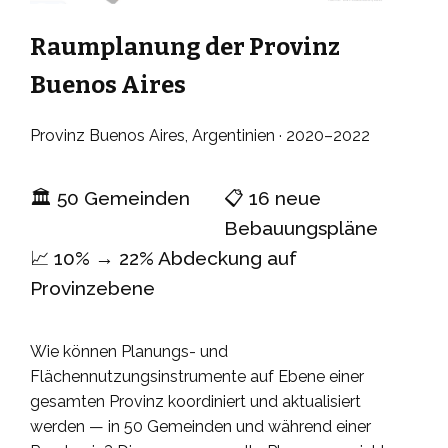
Raumplanung der Provinz
Buenos Aires
Provinz Buenos Aires, Argentinien · 2020–2022
🏛️ 50 Gemeinden
📋 16 neue
Bebauungspläne
📈 10% → 22% Abdeckung auf
Provinzebene
Wie können Planungs- und
Flächennutzungsinstrumente auf Ebene einer
gesamten Provinz koordiniert und aktualisiert
werden — in 50 Gemeinden und während einer